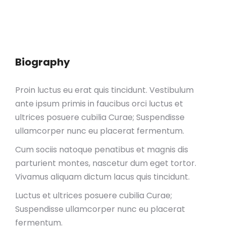
Biography
Proin luctus eu erat quis tincidunt. Vestibulum
ante ipsum primis in faucibus orci luctus et
ultrices posuere cubilia Curae; Suspendisse
ullamcorper nunc eu placerat fermentum.
Cum sociis natoque penatibus et magnis dis
parturient montes, nascetur dum eget tortor.
Vivamus aliquam dictum lacus quis tincidunt.
Luctus et ultrices posuere cubilia Curae;
Suspendisse ullamcorper nunc eu placerat
fermentum.