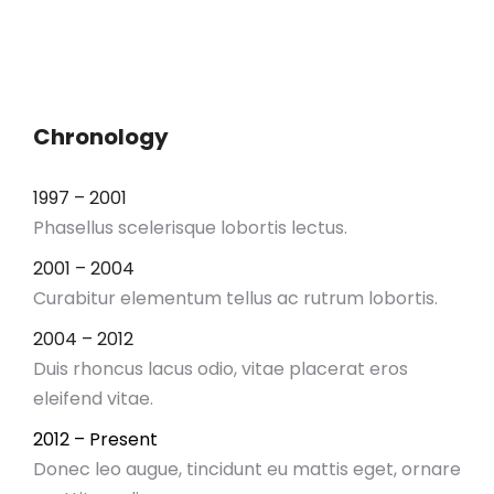
Chronology
1997 – 2001
Phasellus scelerisque lobortis lectus.
2001 – 2004
Curabitur elementum tellus ac rutrum lobortis.
2004 – 2012
Duis rhoncus lacus odio, vitae placerat eros
eleifend vitae.
2012 – Present
Donec leo augue, tincidunt eu mattis eget, ornare