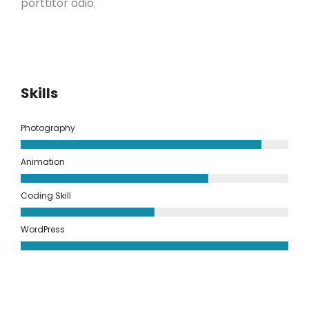
porttitor odio.
Skills
Photography
Animation
Coding Skill
WordPress