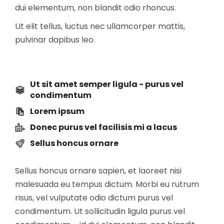
dui elementum, non blandit odio rhoncus.
Ut elit tellus, luctus nec ullamcorper mattis,
pulvinar dapibus leo.
Ut sit amet semper ligula - purus vel
condimentum
Lorem ipsum
Donec purus vel facilisis mi a lacus
Sellus honcus ornare
Sellus honcus ornare sapien, et laoreet nisi
malesuada eu tempus dictum. Morbi eu rutrum
risus, vel vulputate odio dictum purus vel
condimentum. Ut sollicitudin ligula purus vel